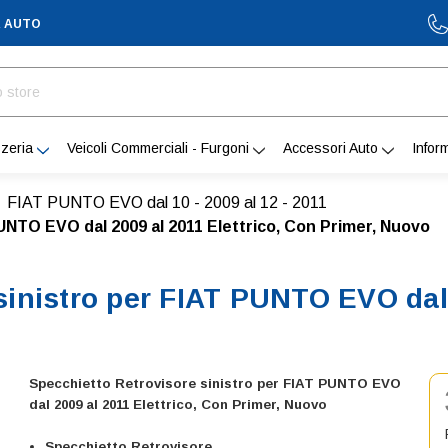
A AUTO
zeria
Veicoli Commerciali - Furgoni
Accessori Auto
Infor
FIAT PUNTO EVO dal 10 - 2009 al 12 - 2011
UNTO EVO dal 2009 al 2011 Elettrico, Con Primer, Nuovo
sinistro per FIAT PUNTO EVO dal 
Specchietto Retrovisore sinistro per FIAT PUNTO EVO
dal 2009 al 2011 Elettrico, Con Primer, Nuovo
Specchietto Retrovisore