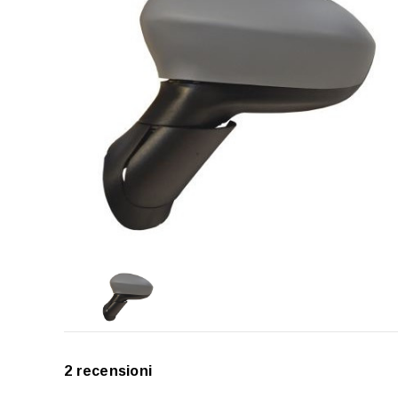
2 recensioni