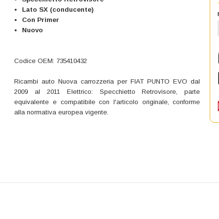
Lato SX (conducente)
Con Primer
Nuovo
Codice OEM: 735410432
Ricambi auto Nuova carrozzeria per FIAT PUNTO EVO dal
2009 al 2011 Elettrico: Specchietto Retrovisore, parte
equivalente e compatibile con l'articolo originale, conforme
alla normativa europea vigente.