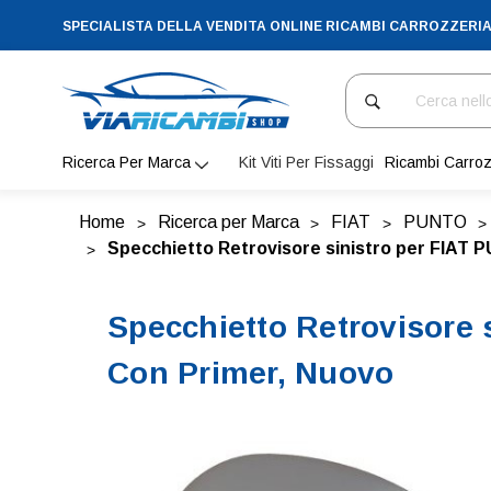
SPECIALISTA DELLA VENDITA ONLINE RICAMBI CARROZZERI
Cerca
Ricerca Per Marca
Kit Viti Per Fissaggi
Ricambi Carroz
Home
Ricerca per Marca
FIAT
PUNTO
Specchietto Retrovisore sinistro per FIAT P
Specchietto Retrovisore 
Con Primer, Nuovo