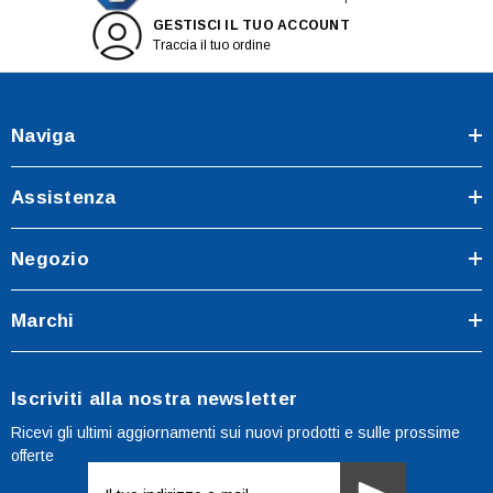
GESTISCI IL TUO ACCOUNT
Traccia il tuo ordine
Naviga
Assistenza
Negozio
Marchi
Iscriviti alla nostra newsletter
Ricevi gli ultimi aggiornamenti sui nuovi prodotti e sulle prossime
offerte
Indirizzo