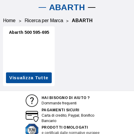
ABARTH
Home
Ricerca per Marca
ABARTH
Abarth 500 595-695
Visualizza Tutte
HAI BISOGNO DI AIUTO ?
Dommande frequenti
PAGAMENTI SICURI
Carta di credito, Paypal, Bonifico
Bancario
PRODOTTI OMOLOGATI
e certificati dalle normative europee