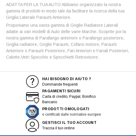
ADATTA PER LA TUA AUTO Abbiamo organizzato la nostra
gamma di prodotti in modo tale da facilitare la ricerca della tua
Griglia Laterale Paraurti Anteriore.
Proponiamo una vasta gamma di Griglie Radiatore Laterali
adatte ai vari modelli di Auto delle varie Marche. Scoprite poi la
nostra gamma di Parafango anteriore o Parafango posteriore,
Griglia radiatore, Griglie Paraurti, Cofano motore, Paraurti
Anteriore o Paraurti Posteriore, Fari Anteriori e Fanali Posteriori,
Calotte,Vetri Specchio e Specchietti Retrovisore.
HAI BISOGNO DI AIUTO ?
Dommande frequenti
PAGAMENTI SICURI
Carta di credito, Paypal, Bonifico
Bancario
PRODOTTI OMOLOGATI
e certificati dalle normative europee
GESTISCI IL TUO ACCOUNT
Traccia il tuo ordine