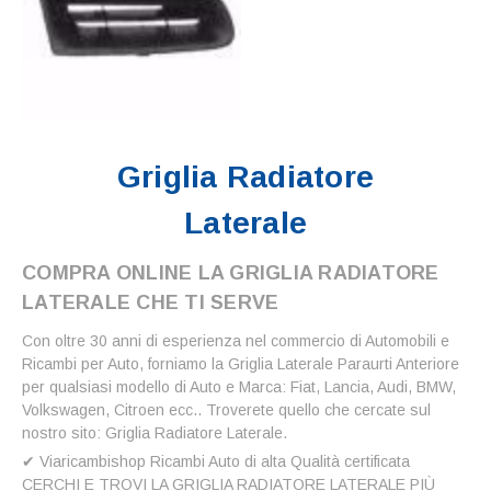
Griglia Radiatore
Laterale
COMPRA ONLINE LA GRIGLIA RADIATORE
LATERALE CHE TI SERVE
Con oltre 30 anni di esperienza nel commercio di Automobili e
Ricambi per Auto, forniamo la Griglia Laterale Paraurti Anteriore
per qualsiasi modello di Auto e Marca: Fiat, Lancia, Audi, BMW,
Volkswagen, Citroen ecc.. Troverete quello che cercate sul
nostro sito: Griglia Radiatore Laterale.
✔ Viaricambishop Ricambi Auto di alta Qualità certificata
CERCHI E TROVI LA GRIGLIA RADIATORE LATERALE PIÙ