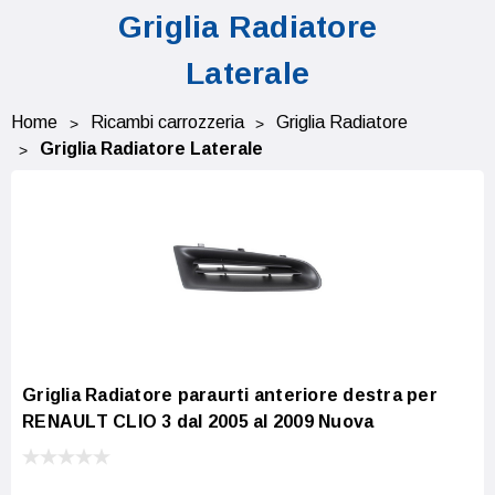
Griglia Radiatore
Laterale
Home
Ricambi carrozzeria
Griglia Radiatore
Griglia Radiatore Laterale
Griglia Radiatore paraurti anteriore destra per
RENAULT CLIO 3 dal 2005 al 2009 Nuova