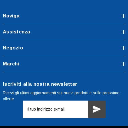
Naviga
Assistenza
Negozio
Marchi
Iscriviti alla nostra newsletter
Ricevi gli ultimi aggiornamenti sui nuovi prodotti e sulle prossime
offerte
Indirizzo
e-
mail