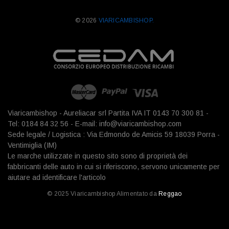
© 2026
VIARICAMBISHOP.
Viaricambishop - Aureliacar srl Partita IVA IT 0143 70 300 81 -
Tel: 0184 84 32 56 - E-mail: info@viaricambishop.com
Sede legale / Logistica : Via Edmondo de Amicis 59 18039 Porra -
Ventimiglia (IM)
Le marche utilizzate in questo sito sono di proprietà dei
fabbricanti delle auto in cui si riferiscono, servono unicamente per
aiutare ad identificare l'articolo
© 2025 Viaricambishop Alimentato da
Reggao