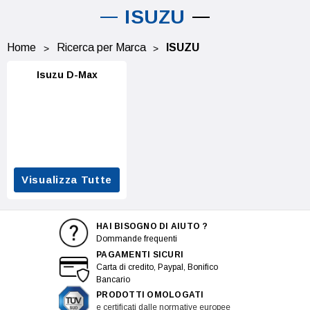
ISUZU
Home
Ricerca per Marca
ISUZU
Isuzu D-Max
Visualizza Tutte
HAI BISOGNO DI AIUTO ?
Dommande frequenti
PAGAMENTI SICURI
Carta di credito, Paypal, Bonifico
Bancario
PRODOTTI OMOLOGATI
e certificati dalle normative europee