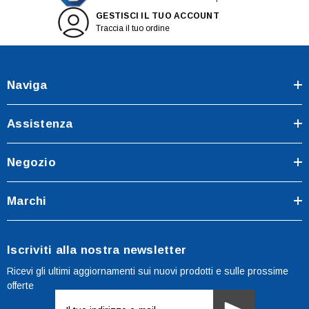
GESTISCI IL TUO ACCOUNT
Traccia il tuo ordine
Naviga
Assistenza
Negozio
Marchi
Iscriviti alla nostra newsletter
Ricevi gli ultimi aggiornamenti sui nuovi prodotti e sulle prossime
offerte
Indirizzo