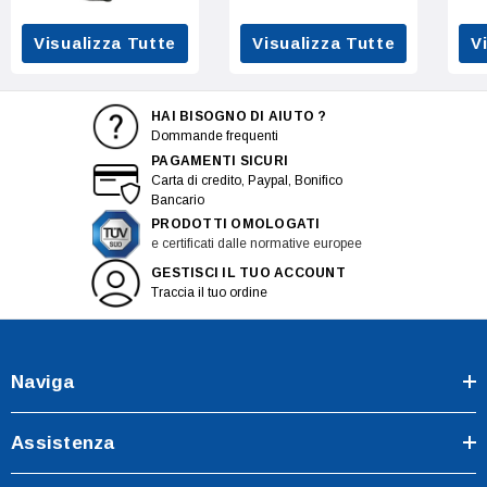
Visualizza Tutte
Visualizza Tutte
V
HAI BISOGNO DI AIUTO ?
Dommande frequenti
PAGAMENTI SICURI
Carta di credito, Paypal, Bonifico
Bancario
PRODOTTI OMOLOGATI
e certificati dalle normative europee
GESTISCI IL TUO ACCOUNT
Traccia il tuo ordine
Naviga
Assistenza