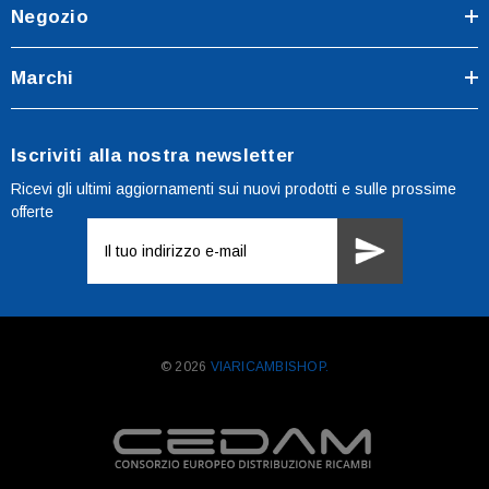
Negozio
Marchi
Iscriviti alla nostra newsletter
Ricevi gli ultimi aggiornamenti sui nuovi prodotti e sulle prossime
offerte
Indirizzo
e-
mail
© 2026
VIARICAMBISHOP.