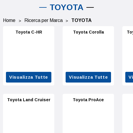
TOYOTA
Home
Ricerca per Marca
TOYOTA
Toyota C-HR
Toyota Corolla
To
Visualizza Tutte
Visualizza Tutte
V
Toyota Land Cruiser
Toyota ProAce