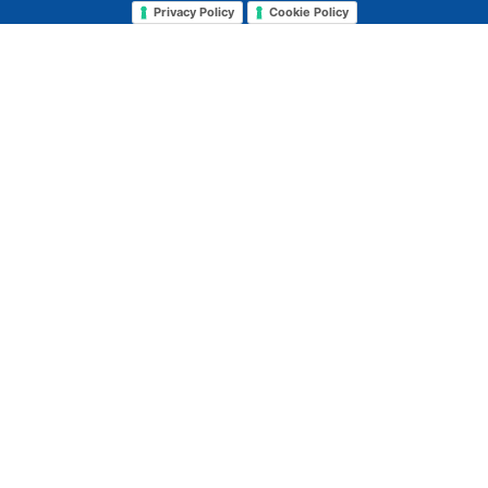
Privacy Policy
Cookie Policy