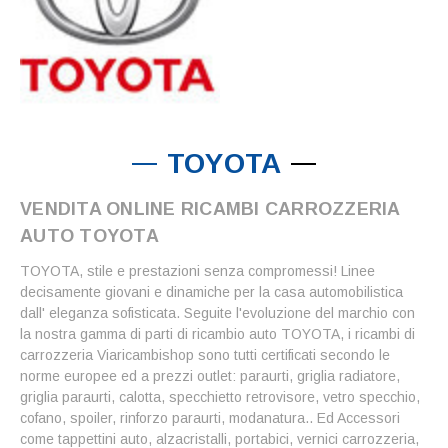
TOYOTA
VENDITA ONLINE RICAMBI CARROZZERIA
AUTO TOYOTA
TOYOTA, stile e prestazioni senza compromessi! Linee
decisamente giovani e dinamiche per la casa automobilistica
dall' eleganza sofisticata. Seguite l'evoluzione del marchio con
la nostra gamma di parti di ricambio auto TOYOTA, i ricambi di
carrozzeria Viaricambishop sono tutti certificati secondo le
norme europee ed a prezzi outlet: paraurti, griglia radiatore,
griglia paraurti, calotta, specchietto retrovisore, vetro specchio,
cofano, spoiler, rinforzo paraurti, modanatura.. Ed Accessori
come tappettini auto, alzacristalli, portabici, vernici carrozzeria,