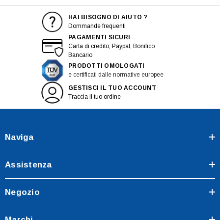
HAI BISOGNO DI AIUTO ?
Dommande frequenti
PAGAMENTI SICURI
Carta di credito, Paypal, Bonifico
Bancario
PRODOTTI OMOLOGATI
e certificati dalle normative europee
GESTISCI IL TUO ACCOUNT
Traccia il tuo ordine
Naviga
Assistenza
Negozio
Marchi