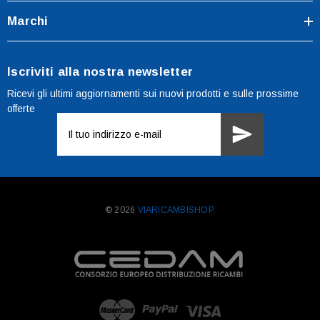
Marchi
Iscriviti alla nostra newsletter
Ricevi gli ultimi aggiornamenti sui nuovi prodotti e sulle prossime
offerte
Indirizzo
e-
mail
© 2026
VIARICAMBISHOP.