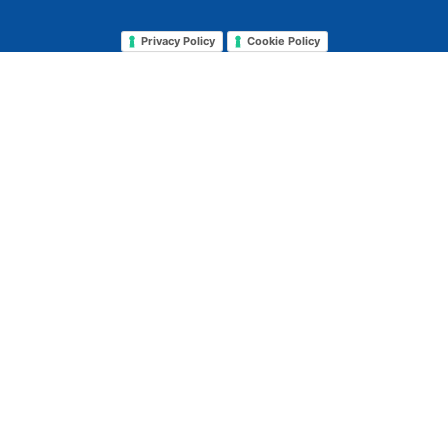
Privacy Policy
Cookie Policy