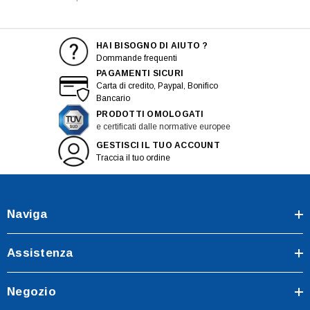
HAI BISOGNO DI AIUTO ?
Dommande frequenti
PAGAMENTI SICURI
Carta di credito, Paypal, Bonifico
Bancario
PRODOTTI OMOLOGATI
e certificati dalle normative europee
GESTISCI IL TUO ACCOUNT
Traccia il tuo ordine
Naviga
Assistenza
Negozio