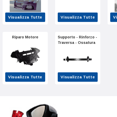
Visualizza Tutte
Visualizza Tutte
V
Riparo Motore
Supporto - Rinforzo -
Traversa - Ossatura
Visualizza Tutte
Visualizza Tutte