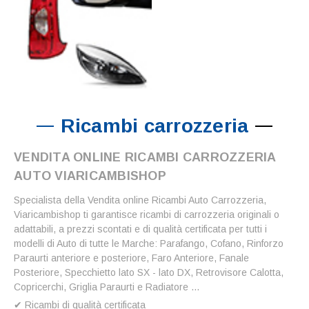
Ricambi carrozzeria
VENDITA ONLINE RICAMBI CARROZZERIA
AUTO VIARICAMBISHOP
Specialista della Vendita online Ricambi Auto Carrozzeria,
Viaricambishop ti garantisce ricambi di carrozzeria originali o
adattabili, a prezzi scontati e di qualità certificata per tutti i
modelli di Auto di tutte le Marche: Parafango, Cofano, Rinforzo
Paraurti anteriore e posteriore, Faro Anteriore, Fanale
Posteriore, Specchietto lato SX - lato DX, Retrovisore Calotta,
Copricerchi, Griglia Paraurti e Radiatore ...
✔ Ricambi di qualità certificata