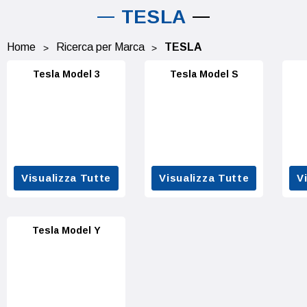
TESLA
Home
Ricerca per Marca
TESLA
Tesla Model 3
Tesla Model S
Visualizza Tutte
Visualizza Tutte
V
Tesla Model Y