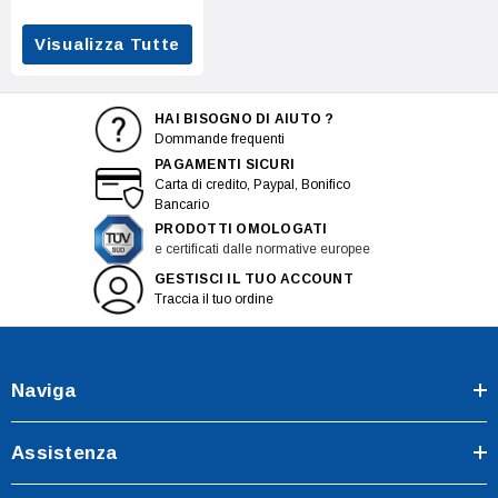
Visualizza Tutte
HAI BISOGNO DI AIUTO ?
Dommande frequenti
PAGAMENTI SICURI
Carta di credito, Paypal, Bonifico
Bancario
PRODOTTI OMOLOGATI
e certificati dalle normative europee
GESTISCI IL TUO ACCOUNT
Traccia il tuo ordine
Naviga
Assistenza