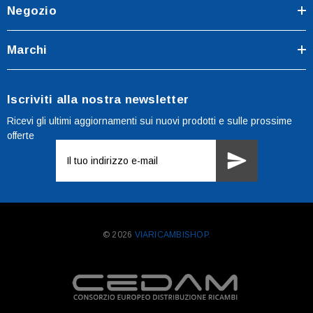
Negozio
Marchi
Iscriviti alla nostra newsletter
Ricevi gli ultimi aggiornamenti sui nuovi prodotti e sulle prossime
offerte
Indirizzo
e-
mail
© 2026
VIARICAMBISHOP.