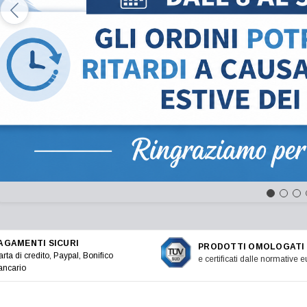
AGAMENTI SICURI
PRODOTTI OMOLOGATI
rta di credito, Paypal, Bonifico
e certificati dalle normative 
ancario