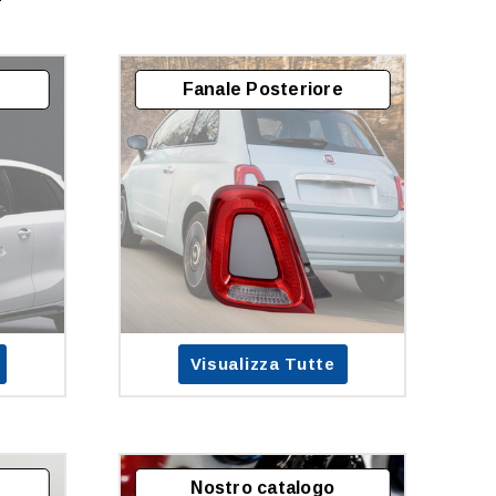
Fanale Posteriore
Visualizza Tutte
Nostro catalogo