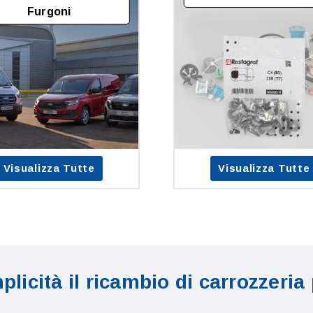
Furgoni
Visualizza Tutte
Visualizza Tutte
licità il ricambio di carrozzeria 