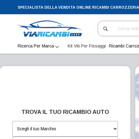
SPECIALISTA DELLA VENDITA ONLINE RICAMBI CARROZZERI
Cerca
Ricerca Per Marca
Kit Viti Per Fissaggi
Ricambi Carroz
TROVA IL TUO RICAMBIO AUTO