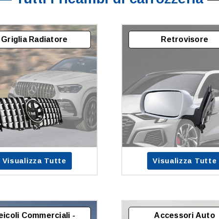
Griglia Radiatore
Retrovisore
Visualizza Tutte
Visualizza Tutte
eicoli Commerciali -
Accessori Auto