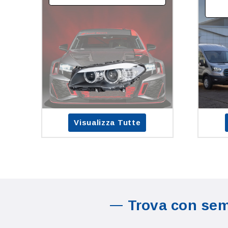
Visualizza Tutte
Trova con semp