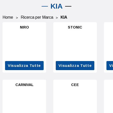
KIA
Home
Ricerca per Marca
KIA
NIRO
STONIC
Visualizza Tutte
Visualizza Tutte
V
CARNIVAL
CEE