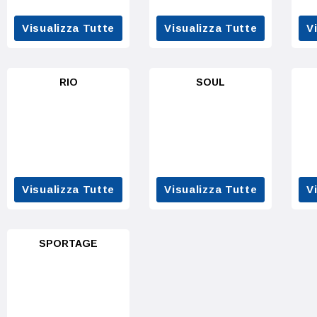
Visualizza Tutte
Visualizza Tutte
V
RIO
SOUL
Visualizza Tutte
Visualizza Tutte
V
SPORTAGE