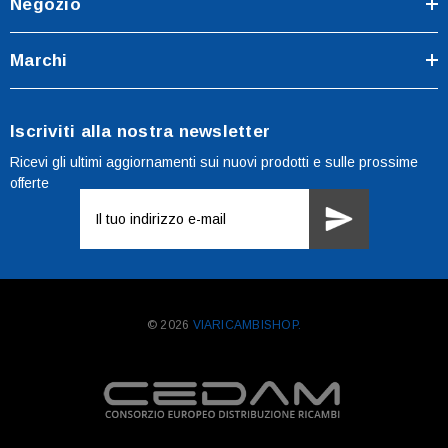
Negozio
Marchi
Iscriviti alla nostra newsletter
Ricevi gli ultimi aggiornamenti sui nuovi prodotti e sulle prossime
offerte
Indirizzo
e-
mail
© 2026
VIARICAMBISHOP.