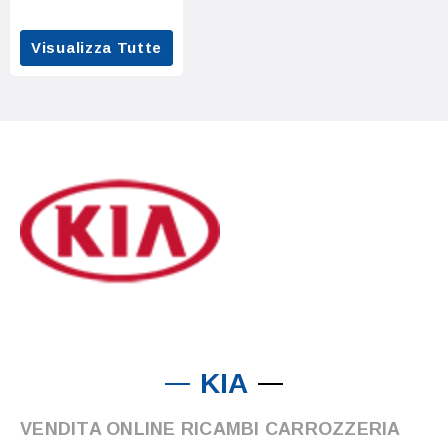
Visualizza Tutte
KIA
VENDITA ONLINE RICAMBI CARROZZERIA