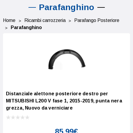
Parafanghino
Home
Ricambi carrozzeria
Parafango Posteriore
Parafanghino
Distanziale alettone posteriore destro per
MITSUBISHI L200 V fase 1, 2015-2019, punta nera
grezza, Nuovo da verniciare
85,99€