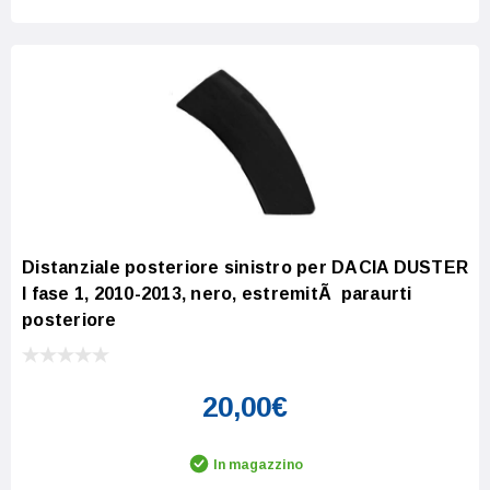
Distanziale posteriore sinistro per DACIA DUSTER
I fase 1, 2010-2013, nero, estremitÃ paraurti
posteriore
20,00€
In magazzino