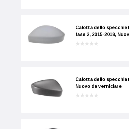
Calotta dello specch
fase 2, 2015-2018, Nuov
Calotta dello specchie
Nuovo da verniciare