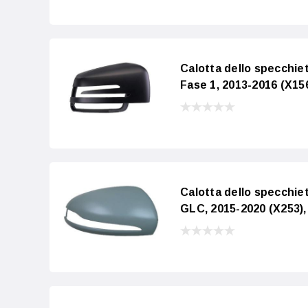
Calotta dello specch
Fase 1, 2013-2016 (X15
Calotta dello specch
GLC, 2015-2020 (X253),