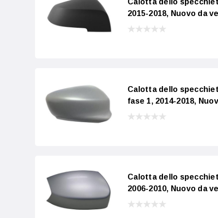
Calotta dello specchie
2015-2018, Nuovo da ve
Calotta dello specchi
fase 1, 2014-2018, Nuov
Calotta dello specchie
2006-2010, Nuovo da ve