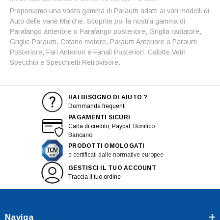
Proponiamo una vasta gamma di Paraurti adatti ai vari modelli di
Auto delle varie Marche. Scoprite poi la nostra gamma di
Parafango anteriore o Parafango posteriore, Griglia radiatore,
Griglie Paraurti, Cofano motore, Paraurti Anteriore o Paraurti
Posteriore, Fari Anteriori e Fanali Posteriori, Calotte,Vetri
Specchio e Specchietti Retrovisore.
HAI BISOGNO DI AIUTO ?
Dommande frequenti
PAGAMENTI SICURI
Carta di credito, Paypal, Bonifico
Bancario
PRODOTTI OMOLOGATI
e certificati dalle normative europee
GESTISCI IL TUO ACCOUNT
Traccia il tuo ordine
Naviga