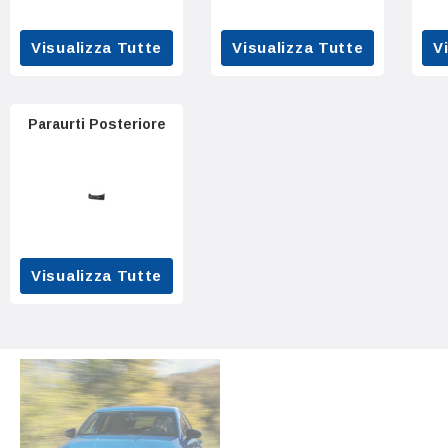
Visualizza Tutte
Visualizza Tutte
V
Paraurti Posteriore
Visualizza Tutte