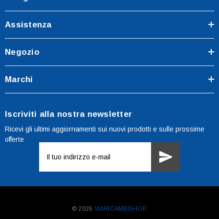
Assistenza
Negozio
Marchi
Iscriviti alla nostra newsletter
Ricevi gli ultimi aggiornamenti sui nuovi prodotti e sulle prossime
offerte
Indirizzo
e-
mail
© 2026
VIARICAMBISHOP.