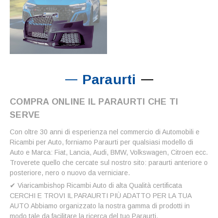
Paraurti
COMPRA ONLINE IL PARAURTI CHE TI
SERVE
Con oltre 30 anni di esperienza nel commercio di Automobili e
Ricambi per Auto, forniamo Paraurti per qualsiasi modello di
Auto e Marca: Fiat, Lancia, Audi, BMW, Volkswagen, Citroen ecc.
Troverete quello che cercate sul nostro sito: paraurti anteriore o
posteriore, nero o nuovo da verniciare.
✔ Viaricambishop Ricambi Auto di alta Qualità certificata
CERCHI E TROVI IL PARAURTI PIÙ ADATTO PER LA TUA
AUTO Abbiamo organizzato la nostra gamma di prodotti in
modo tale da facilitare la ricerca del tuo Paraurti.