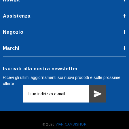
Assistenza
Negozio
Marchi
Iscriviti alla nostra newsletter
Ricevi gli ultimi aggiornamenti sui nuovi prodotti e sulle prossime
offerte
Indirizzo
e-
mail
© 2026
VIARICAMBISHOP.