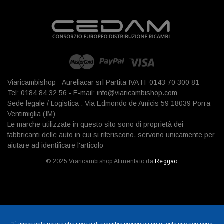
Viaricambishop - Aureliacar srl Partita IVA IT 0143 70 300 81 -
Tel: 0184 84 32 56 - E-mail: info@viaricambishop.com
Sede legale / Logistica : Via Edmondo de Amicis 59 18039 Porra -
Ventimiglia (IM)
Le marche utilizzate in questo sito sono di proprietà dei
fabbricanti delle auto in cui si riferiscono, servono unicamente per
aiutare ad identificare l'articolo
© 2025 Viaricambishop Alimentato da
Reggao