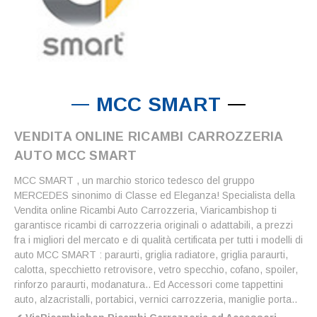
MCC SMART
VENDITA ONLINE RICAMBI CARROZZERIA
AUTO MCC SMART
MCC SMART , un marchio storico tedesco del gruppo
MERCEDES sinonimo di Classe ed Eleganza! Specialista della
Vendita online Ricambi Auto Carrozzeria, Viaricambishop ti
garantisce ricambi di carrozzeria originali o adattabili, a prezzi
fra i migliori del mercato e di qualità certificata per tutti i modelli di
auto MCC SMART : paraurti, griglia radiatore, griglia paraurti,
calotta, specchietto retrovisore, vetro specchio, cofano, spoiler,
rinforzo paraurti, modanatura.. Ed Accessori come tappettini
auto, alzacristalli, portabici, vernici carrozzeria, maniglie porta..