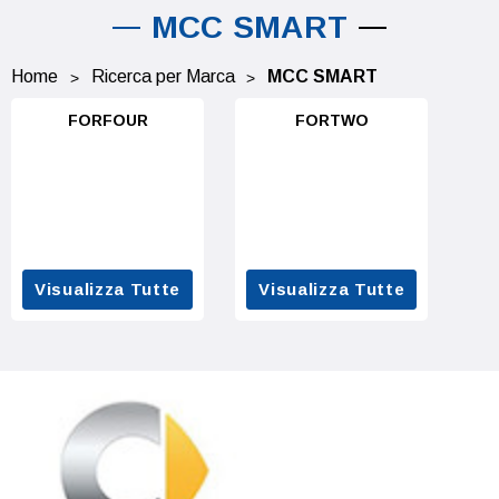
MCC SMART
Home
Ricerca per Marca
MCC SMART
FORFOUR
FORTWO
Visualizza Tutte
Visualizza Tutte