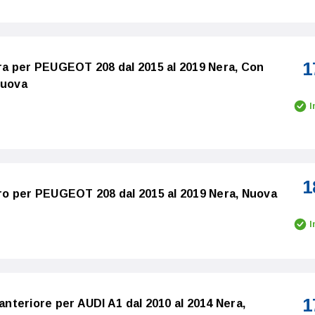
1
stra per PEUGEOT 208 dal 2015 al 2019 Nera, Con
Nuova
I
1
stro per PEUGEOT 208 dal 2015 al 2019 Nera, Nuova
I
1
 anteriore per AUDI A1 dal 2010 al 2014 Nera,