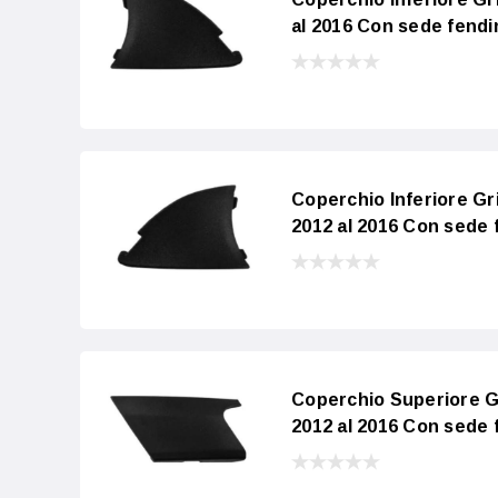
al 2016 Con sede fend
Coperchio Inferiore Gr
2012 al 2016 Con sede
Coperchio Superiore Gr
2012 al 2016 Con sede