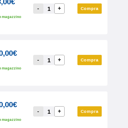
8,00€
-
+
Compra
Increase Quantity:
Decrease Quantity:
n magazzino
0,00€
-
+
Compra
Increase Quantity:
Decrease Quantity:
n magazzino
0,00€
-
+
Compra
Increase Quantity:
Decrease Quantity:
n magazzino