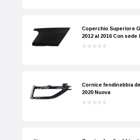
Coperchio Superiore Gr
2012 al 2016 Con sede
Cornice fendinebbia d
2020 Nuova