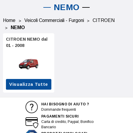
NEMO
Home
Veicoli Commerciali - Furgoni
CITROEN
NEMO
CITROEN NEMO dal
01 - 2008
Visualizza Tutte
HAI BISOGNO DI AIUTO ?
Dommande frequenti
PAGAMENTI SICURI
Carta di credito, Paypal, Bonifico
Bancario