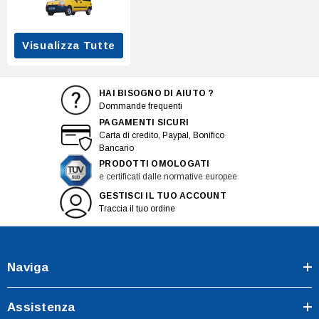
Visualizza Tutte
HAI BISOGNO DI AIUTO ?
Dommande frequenti
PAGAMENTI SICURI
Carta di credito, Paypal, Bonifico
Bancario
PRODOTTI OMOLOGATI
e certificati dalle normative europee
GESTISCI IL TUO ACCOUNT
Traccia il tuo ordine
Naviga
Assistenza