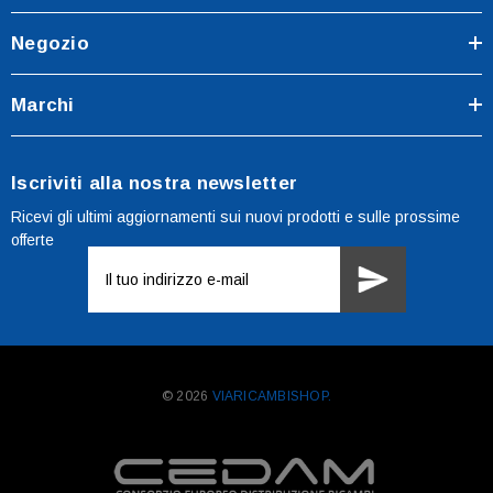
Negozio
Marchi
Iscriviti alla nostra newsletter
Ricevi gli ultimi aggiornamenti sui nuovi prodotti e sulle prossime
offerte
Indirizzo
e-
mail
© 2026
VIARICAMBISHOP.