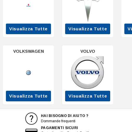
Visualizza Tutte
Visualizza Tutte
V
VOLKSWAGEN
VOLVO
Visualizza Tutte
Visualizza Tutte
HAI BISOGNO DI AIUTO ?
Dommande frequenti
PAGAMENTI SICURI