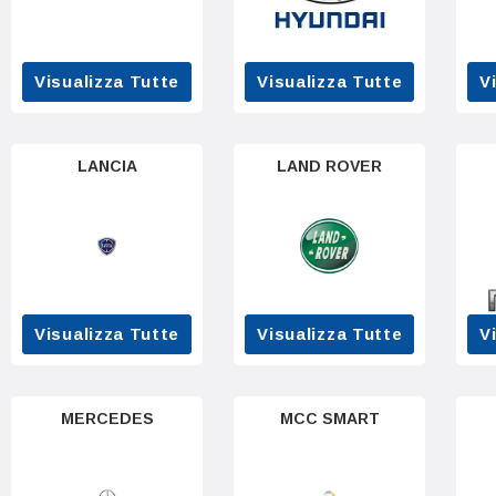
Visualizza Tutte
Visualizza Tutte
V
LANCIA
LAND ROVER
Visualizza Tutte
Visualizza Tutte
V
MERCEDES
MCC SMART