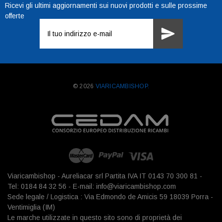
Ricevi gli ultimi aggiornamenti sui nuovi prodotti e sulle prossime
offerte
Indirizzo
e-
mail
© 2026
VIARICAMBISHOP.
Viaricambishop - Aureliacar srl Partita IVA IT 0143 70 300 81 -
Tel: 0184 84 32 56 - E-mail: info@viaricambishop.com
Sede legale / Logistica : Via Edmondo de Amicis 59 18039 Porra -
Ventimiglia (IM)
Le marche utilizzate in questo sito sono di proprietà dei