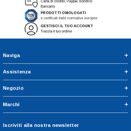
Carta di credito, Paypal, Bonifico
Bancario
PRODOTTI OMOLOGATI
e certificati dalle normative europee
GESTISCI IL TUO ACCOUNT
Traccia il tuo ordine
Naviga
Assistenza
Negozio
Marchi
Iscriviti alla nostra newsletter