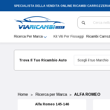
SPECIALISTA DELLA VENDITA ONLINE RICAMBI CARROZZERI
Cerca
Ricerca Per Marca
Kit Viti Per Fissaggi
Ricambi Carroz
Trova Il Tuo Ricambio Auto
Home
Ricerca per Marca
ALFA ROMEO
Alfa Romeo 145-146