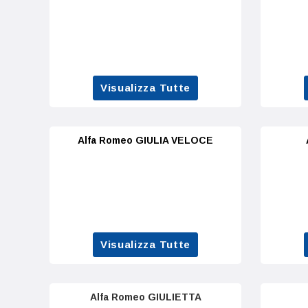
Visualizza Tutte
Alfa Romeo GIULIA VELOCE
Visualizza Tutte
Alfa Romeo GIULIETTA