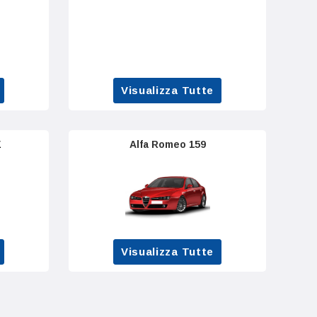
Visualizza Tutte
E
Alfa Romeo 159
Visualizza Tutte