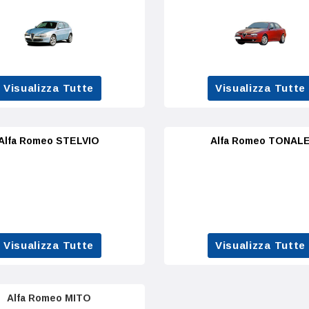
Visualizza Tutte
Visualizza Tutte
Alfa Romeo STELVIO
Alfa Romeo TONAL
Visualizza Tutte
Visualizza Tutte
Alfa Romeo MITO