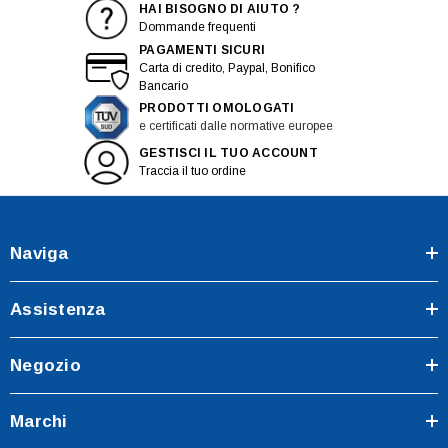
HAI BISOGNO DI AIUTO ?
Dommande frequenti
PAGAMENTI SICURI
Carta di credito, Paypal, Bonifico
Bancario
PRODOTTI OMOLOGATI
e certificati dalle normative europee
GESTISCI IL TUO ACCOUNT
Traccia il tuo ordine
Naviga
Assistenza
Negozio
Marchi