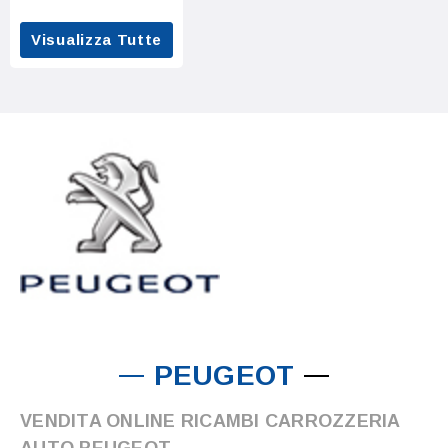
Visualizza Tutte
PEUGEOT
VENDITA ONLINE RICAMBI CARROZZERIA
AUTO PEUGEOT