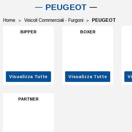
PEUGEOT
Home
Veicoli Commerciali - Furgoni
PEUGEOT
BIPPER
BOXER
Visualizza Tutte
Visualizza Tutte
V
PARTNER