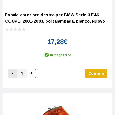
Fanale anteriore destro per BMW Serie 3 E46
COUPE, 2001-2003, portalampada, bianco, Nuovo
17,28€
In magazzino
-
+
Compra
Increase Quantity:
Decrease Quantity: