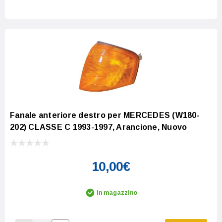
Increase Quantity:
Decrease Quantity:
Fanale anteriore destro per MERCEDES (W180-
202) CLASSE C 1993-1997, Arancione, Nuovo
10,00€
In magazzino