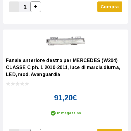
-
+
Compra
Increase Quantity:
Decrease Quantity:
Fanale anteriore destro per MERCEDES (W204)
CLASSE C ph. 1 2010-2011, luce di marcia diurna,
LED, mod. Avanguardia
91,20€
In magazzino