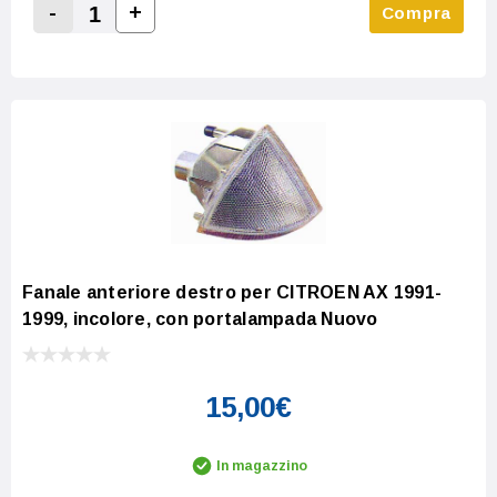
-
+
Compra
Increase Quantity:
Decrease Quantity:
Fanale anteriore destro per CITROEN AX 1991-
1999, incolore, con portalampada Nuovo
15,00€
In magazzino