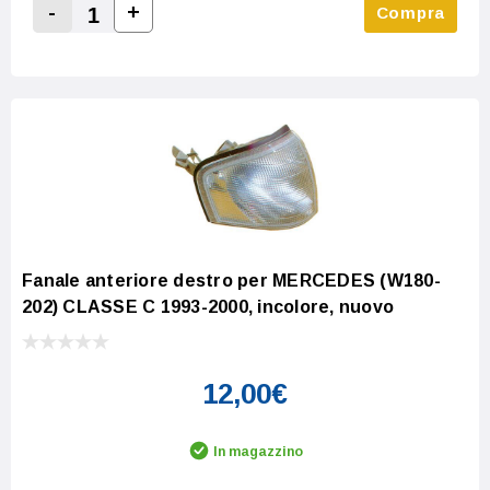
-
+
Compra
Increase Quantity:
Decrease Quantity:
Fanale anteriore destro per MERCEDES (W180-
202) CLASSE C 1993-2000, incolore, nuovo
12,00€
In magazzino