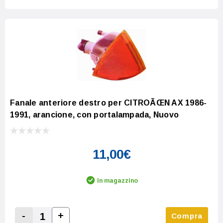
Fanale anteriore destro per CITROÃŒN AX 1986-
1991, arancione, con portalampada, Nuovo
11,00€
In magazzino
-
+
Compra