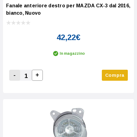
Fanale anteriore destro per MAZDA CX-3 dal 2016,
bianco, Nuovo
42,22€
In magazzino
-
+
Compra
Increase Quantity:
Decrease Quantity: