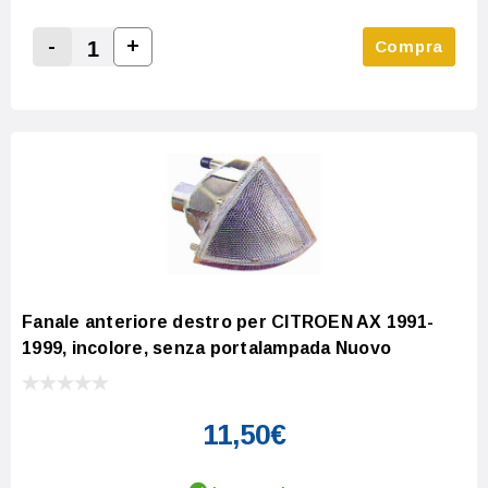
-
+
Compra
Increase Quantity:
Decrease Quantity:
Fanale anteriore destro per CITROEN AX 1991-
1999, incolore, senza portalampada Nuovo
11,50€