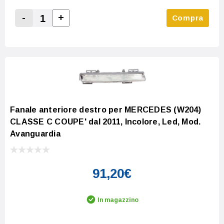
-
+
Compra
Increase Quantity:
Decrease Quantity:
Fanale anteriore destro per MERCEDES (W204)
CLASSE C COUPE' dal 2011, Incolore, Led, Mod.
Avanguardia
91,20€
In magazzino