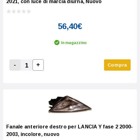
2021, con luce di marcia diurna, Nuovo
56,40€
In magazzino
-
+
Compra
Increase Quantity:
Decrease Quantity:
Fanale anteriore destro per LANCIA Y fase 2 2000-
2003, incolore, nuovo