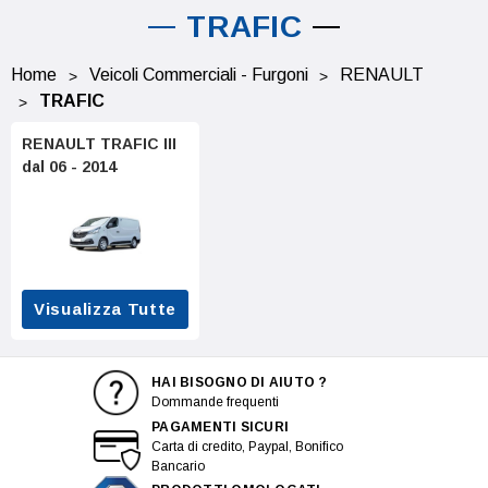
TRAFIC
Home
Veicoli Commerciali - Furgoni
RENAULT
TRAFIC
RENAULT TRAFIC III
dal 06 - 2014
Visualizza Tutte
HAI BISOGNO DI AIUTO ?
Dommande frequenti
PAGAMENTI SICURI
Carta di credito, Paypal, Bonifico
Bancario