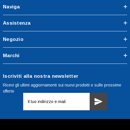
Naviga
Assistenza
Negozio
Marchi
Iscriviti alla nostra newsletter
Ricevi gli ultimi aggiornamenti sui nuovi prodotti e sulle prossime
offerte
Indirizzo
e-
mail