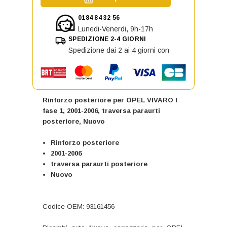
0184 84 32 56
Lunedi-Venerdi, 9h-17h
SPEDIZIONE 2-4 GIORNI
Spedizione dai 2 ai 4 giorni con
Rinforzo posteriore per OPEL VIVARO I
fase 1, 2001-2006, traversa paraurti
posteriore, Nuovo
Rinforzo posteriore
2001-2006
traversa paraurti posteriore
Nuovo
Codice OEM: 93161456