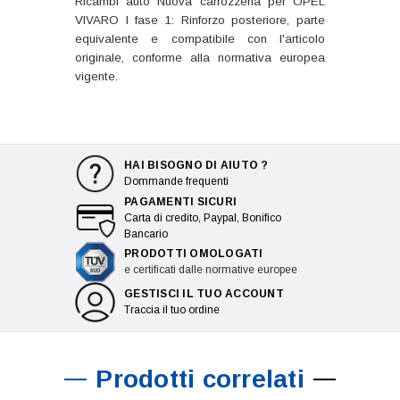
Ricambi auto Nuova carrozzeria per OPEL
VIVARO I fase 1: Rinforzo posteriore, parte
equivalente e compatibile con l'articolo
originale, conforme alla normativa europea
vigente.
HAI BISOGNO DI AIUTO ?
Dommande frequenti
PAGAMENTI SICURI
Carta di credito, Paypal, Bonifico
Bancario
PRODOTTI OMOLOGATI
e certificati dalle normative europee
GESTISCI IL TUO ACCOUNT
Traccia il tuo ordine
Prodotti correlati