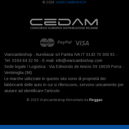
© 2026
VIARICAMBISHOP.
Viaricambishop - Aureliacar srl Partita IVA IT 0143 70 300 81 -
Tel: 0184 84 32 56 - E-mail: info@viaricambishop.com
Sede legale / Logistica : Via Edmondo de Amicis 59 18039 Porra -
Ventimiglia (IM)
Le marche utilizzate in questo sito sono di proprietà dei
fabbricanti delle auto in cui si riferiscono, servono unicamente per
aiutare ad identificare l'articolo
© 2025 Viaricambishop Alimentato da
Reggao