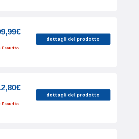
09,99€
dettagli del prodotto
Esaurito
12,80€
dettagli del prodotto
Esaurito