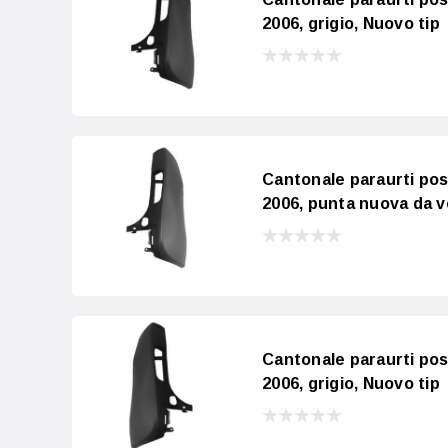
2006, grigio, Nuovo tip
Cantonale paraurti pos
2006, punta nuova da v
Cantonale paraurti pos
2006, grigio, Nuovo tip