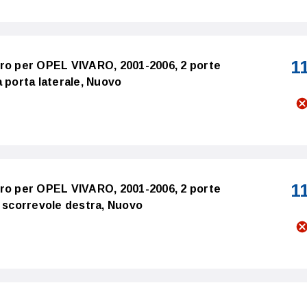
1
tro per OPEL VIVARO, 2001-2006, 2 porte
 porta laterale, Nuovo
1
tro per OPEL VIVARO, 2001-2006, 2 porte
a scorrevole destra, Nuovo