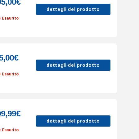
05,00€
dettagli del prodotto
Esaurito
5,00€
dettagli del prodotto
Esaurito
09,99€
dettagli del prodotto
Esaurito