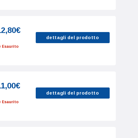
12,80€
dettagli del prodotto
Esaurito
11,00€
dettagli del prodotto
Esaurito