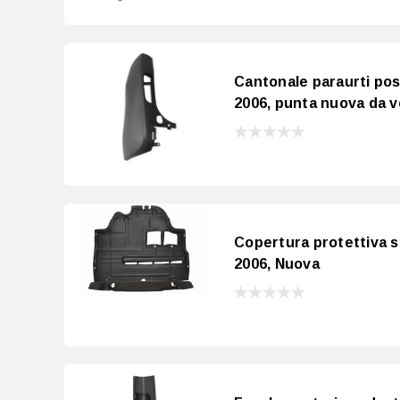
Cantonale paraurti pos
2006, punta nuova da v
Copertura protettiva s
2006, Nuova