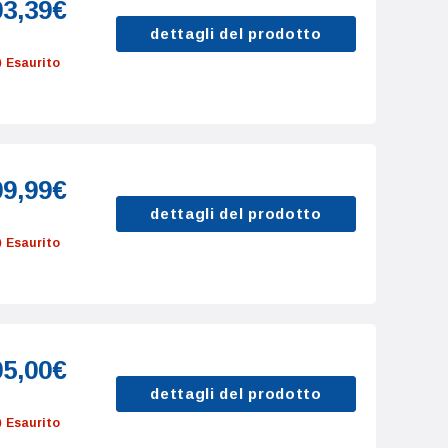
03,39€
dettagli del prodotto
Esaurito
09,99€
dettagli del prodotto
Esaurito
05,00€
dettagli del prodotto
Esaurito