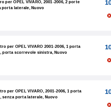
1
tro per OPEL VIVARO, 2001-2006, 2 porte
 porta laterale, Nuovo
1
stro per OPEL VIVARO 2001-2006, 1 porta
, porta scorrevole sinistra, Nuovo
1
stro per OPEL VIVARO, 2001-2006, 1 porta
, senza porta laterale, Nuovo