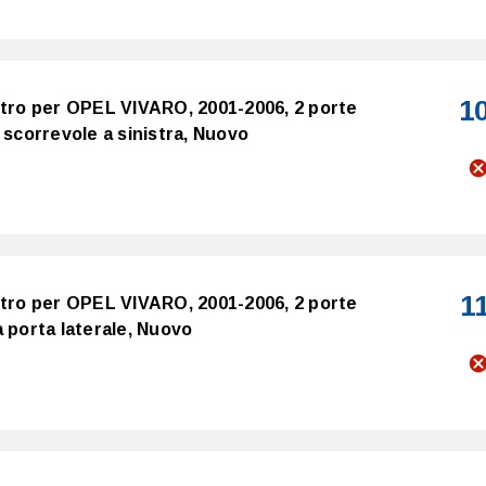
1
stro per OPEL VIVARO, 2001-2006, 2 porte
 scorrevole a sinistra, Nuovo
1
stro per OPEL VIVARO, 2001-2006, 2 porte
 porta laterale, Nuovo