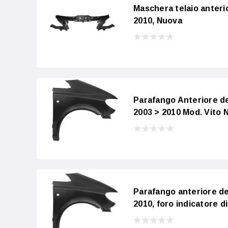
Maschera telaio anteri
2010, Nuova
Parafango Anteriore d
2003 > 2010 Mod. Vito 
Parafango anteriore de
2010, foro indicatore di