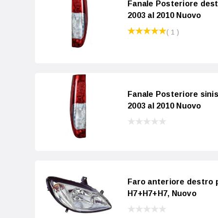
Fanale Posteriore des
2003 al 2010 Nuovo
( 1 )
Fanale Posteriore sin
2003 al 2010 Nuovo
Faro anteriore destro 
H7+H7+H7, Nuovo