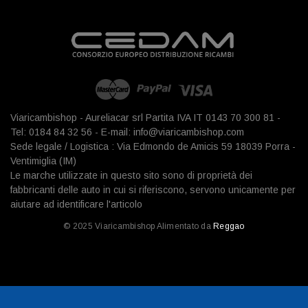
Viaricambishop - Aureliacar srl Partita IVA IT 0143 70 300 81 -
Tel: 0184 84 32 56 - E-mail: info@viaricambishop.com
Sede legale / Logistica : Via Edmondo de Amicis 59 18039 Porra -
Ventimiglia (IM)
Le marche utilizzate in questo sito sono di proprietà dei
fabbricanti delle auto in cui si riferiscono, servono unicamente per
aiutare ad identificare l'articolo
© 2025 Viaricambishop Alimentato da
Reggao