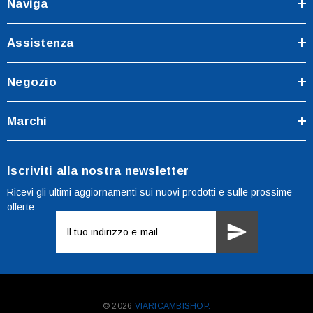
Naviga
Assistenza
Negozio
Marchi
Iscriviti alla nostra newsletter
Ricevi gli ultimi aggiornamenti sui nuovi prodotti e sulle prossime
offerte
Indirizzo
e-
mail
© 2026
VIARICAMBISHOP.