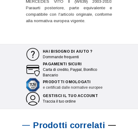
MERCEDES VITO II (W639) 2003-2010:
Paraurti posteriore, parte equivalente e
compatibile con l'articolo originale, conforme
alla normativa europea vigente.
HAI BISOGNO DI AIUTO ?
Dommande frequenti
PAGAMENTI SICURI
Carta di credito, Paypal, Bonifico
Bancario
PRODOTTI OMOLOGATI
e certificati dalle normative europee
GESTISCI IL TUO ACCOUNT
Traccia il tuo ordine
Prodotti correlati