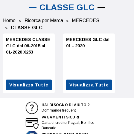
CLASSE GLC
Home
Ricerca per Marca
MERCEDES
CLASSE GLC
MERCEDES CLASSE
MERCEDES GLC dal
GLC dal 06-2015 al
01 - 2020
01-2020 X253
Visualizza Tutte
Visualizza Tutte
HAI BISOGNO DI AIUTO ?
Dommande frequenti
PAGAMENTI SICURI
Carta di credito, Paypal, Bonifico
Bancario