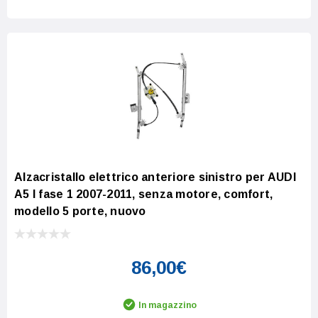
Alzacristallo elettrico anteriore sinistro per AUDI
A5 I fase 1 2007-2011, senza motore, comfort,
modello 5 porte, nuovo
86,00€
In magazzino