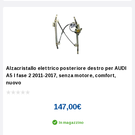
Alzacristallo elettrico posteriore destro per AUDI
A5 I fase 2 2011-2017, senza motore, comfort,
nuovo
147,00€
In magazzino