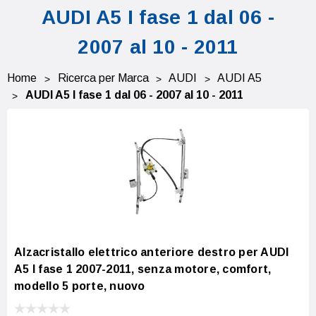
AUDI A5 I fase 1 dal 06 -
2007 al 10 - 2011
Home
Ricerca per Marca
AUDI
AUDI A5
AUDI A5 I fase 1 dal 06 - 2007 al 10 - 2011
Alzacristallo elettrico anteriore destro per AUDI
A5 I fase 1 2007-2011, senza motore, comfort,
modello 5 porte, nuovo