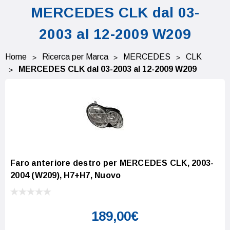
MERCEDES CLK dal 03-
2003 al 12-2009 W209
Home
Ricerca per Marca
MERCEDES
CLK
MERCEDES CLK dal 03-2003 al 12-2009 W209
Faro anteriore destro per MERCEDES CLK, 2003-
2004 (W209), H7+H7, Nuovo
189,00€