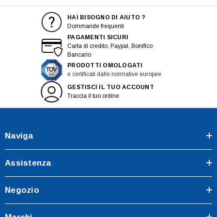
HAI BISOGNO DI AIUTO ?
Dommande frequenti
PAGAMENTI SICURI
Carta di credito, Paypal, Bonifico
Bancario
PRODOTTI OMOLOGATI
e certificati dalle normative europee
GESTISCI IL TUO ACCOUNT
Traccia il tuo ordine
Naviga
Assistenza
Negozio