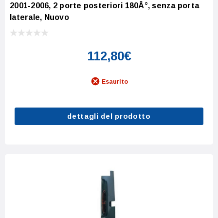
2001-2006, 2 porte posteriori 180Â°, senza porta
laterale, Nuovo
112,80€
Esaurito
dettagli del prodotto