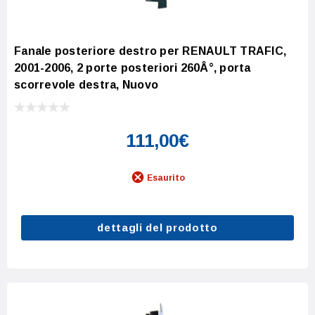
Fanale posteriore destro per RENAULT TRAFIC,
2001-2006, 2 porte posteriori 260Â°, porta
scorrevole destra, Nuovo
111,00€
Esaurito
dettagli del prodotto