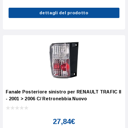
dettagli del prodotto
Fanale Posteriore sinistro per RENAULT TRAFIC II
- 2001 > 2006 C/ Retronebbia Nuovo
27,84€