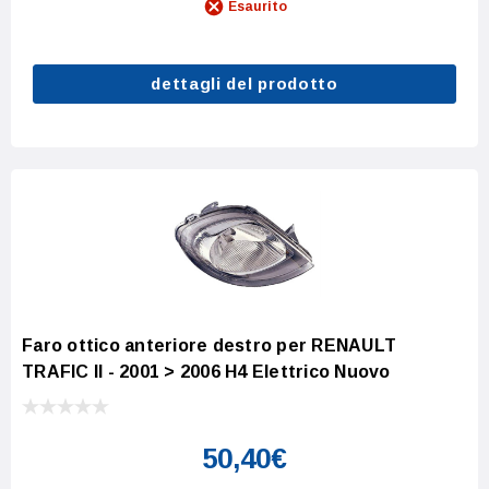
Esaurito
dettagli del prodotto
Faro ottico anteriore destro per RENAULT
TRAFIC II - 2001 > 2006 H4 Elettrico Nuovo
50,40€