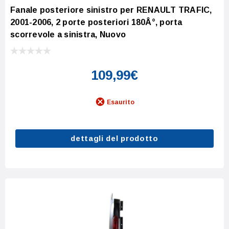
Fanale posteriore sinistro per RENAULT TRAFIC,
2001-2006, 2 porte posteriori 180Â°, porta
scorrevole a sinistra, Nuovo
109,99€
Esaurito
dettagli del prodotto