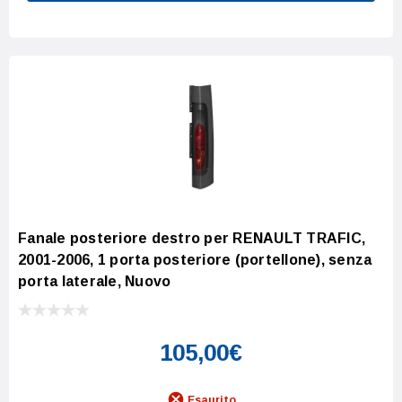
Fanale posteriore destro per RENAULT TRAFIC,
2001-2006, 1 porta posteriore (portellone), senza
porta laterale, Nuovo
105,00€
Esaurito