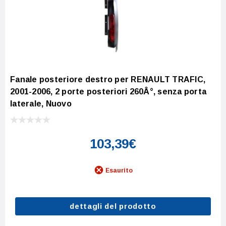
Fanale posteriore destro per RENAULT TRAFIC,
2001-2006, 2 porte posteriori 260Â°, senza porta
laterale, Nuovo
103,39€
Esaurito
dettagli del prodotto