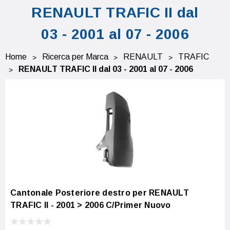
RENAULT TRAFIC II dal
03 - 2001 al 07 - 2006
Home
Ricerca per Marca
RENAULT
TRAFIC
RENAULT TRAFIC II dal 03 - 2001 al 07 - 2006
Cantonale Posteriore destro per RENAULT
TRAFIC II - 2001 > 2006 C/Primer Nuovo