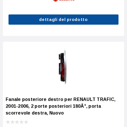
dettagli del prodotto
Fanale posteriore destro per RENAULT TRAFIC,
2001-2006, 2 porte posteriori 180Â°, porta
scorrevole destra, Nuovo