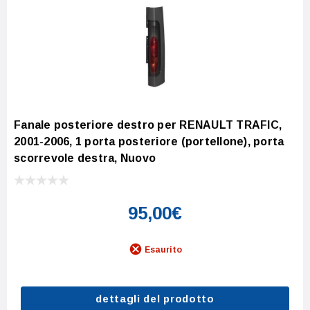
Fanale posteriore destro per RENAULT TRAFIC,
2001-2006, 1 porta posteriore (portellone), porta
scorrevole destra, Nuovo
95,00€
Esaurito
dettagli del prodotto