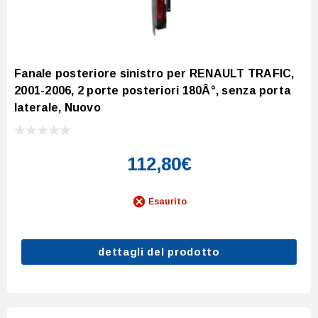
Fanale posteriore sinistro per RENAULT TRAFIC,
2001-2006, 2 porte posteriori 180Â°, senza porta
laterale, Nuovo
112,80€
Esaurito
dettagli del prodotto