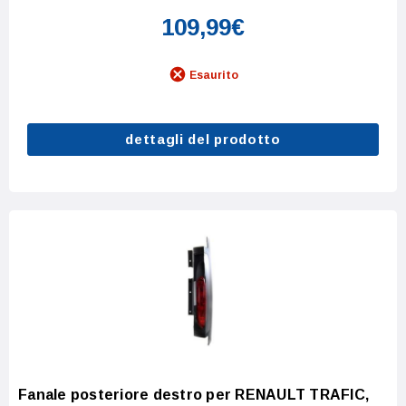
109,99€
Esaurito
dettagli del prodotto
Fanale posteriore destro per RENAULT TRAFIC,