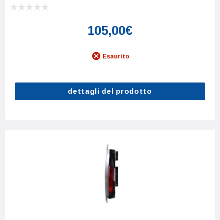
105,00€
Esaurito
dettagli del prodotto