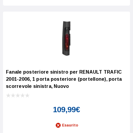
Fanale posteriore sinistro per RENAULT TRAFIC
2001-2006, 1 porta posteriore (portellone), porta
scorrevole sinistra, Nuovo
109,99€
Esaurito