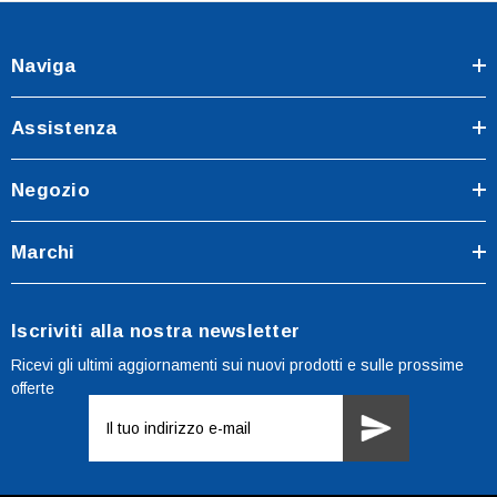
Naviga
Assistenza
Negozio
Marchi
Iscriviti alla nostra newsletter
Ricevi gli ultimi aggiornamenti sui nuovi prodotti e sulle prossime
offerte
Indirizzo
e-
mail