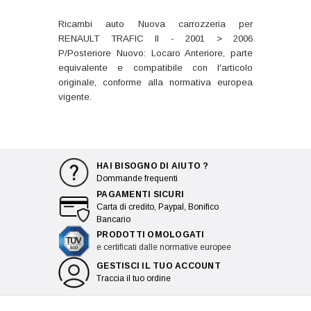
Ricambi auto Nuova carrozzeria per
RENAULT TRAFIC II - 2001 > 2006
P/Posteriore Nuovo: Locaro Anteriore, parte
equivalente e compatibile con l'articolo
originale, conforme alla normativa europea
vigente.
HAI BISOGNO DI AIUTO ?
Dommande frequenti
PAGAMENTI SICURI
Carta di credito, Paypal, Bonifico
Bancario
PRODOTTI OMOLOGATI
e certificati dalle normative europee
GESTISCI IL TUO ACCOUNT
Traccia il tuo ordine