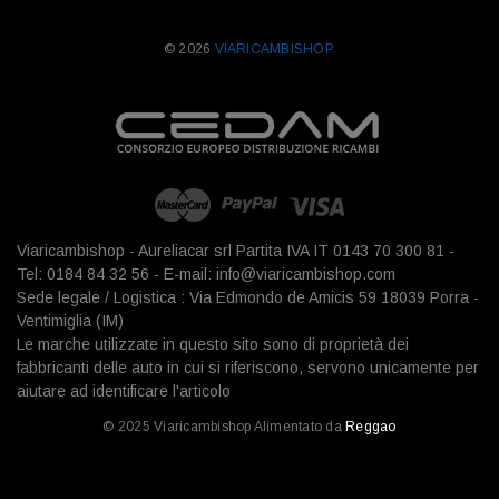
© 2026
VIARICAMBISHOP.
Viaricambishop - Aureliacar srl Partita IVA IT 0143 70 300 81 -
Tel: 0184 84 32 56 - E-mail: info@viaricambishop.com
Sede legale / Logistica : Via Edmondo de Amicis 59 18039 Porra -
Ventimiglia (IM)
Le marche utilizzate in questo sito sono di proprietà dei
fabbricanti delle auto in cui si riferiscono, servono unicamente per
aiutare ad identificare l'articolo
© 2025 Viaricambishop Alimentato da
Reggao