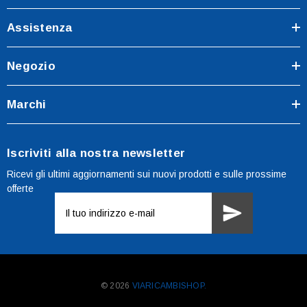
Assistenza
Negozio
Marchi
Iscriviti alla nostra newsletter
Ricevi gli ultimi aggiornamenti sui nuovi prodotti e sulle prossime
offerte
Indirizzo
e-
mail
© 2026
VIARICAMBISHOP.