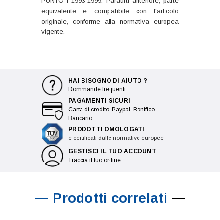
PUNTO I 1993-1999: Paraurti anteriore, parte
equivalente e compatibile con l'articolo
originale, conforme alla normativa europea
vigente.
HAI BISOGNO DI AIUTO ?
Dommande frequenti
PAGAMENTI SICURI
Carta di credito, Paypal, Bonifico
Bancario
PRODOTTI OMOLOGATI
e certificati dalle normative europee
GESTISCI IL TUO ACCOUNT
Traccia il tuo ordine
Prodotti correlati