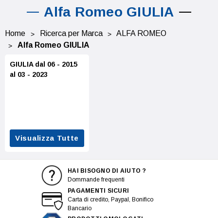
Alfa Romeo GIULIA
Home
Ricerca per Marca
ALFA ROMEO
Alfa Romeo GIULIA
GIULIA dal 06 - 2015
al 03 - 2023
Visualizza Tutte
HAI BISOGNO DI AIUTO ?
Dommande frequenti
PAGAMENTI SICURI
Carta di credito, Paypal, Bonifico
Bancario