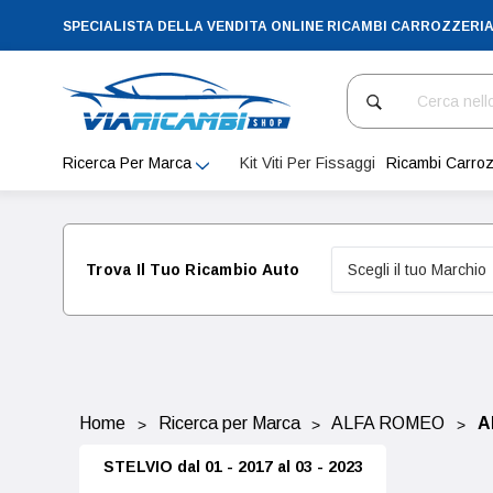
SPECIALISTA DELLA VENDITA ONLINE RICAMBI CARROZZERI
Cerca
Ricerca Per Marca
Kit Viti Per Fissaggi
Ricambi Carroz
Trova Il Tuo Ricambio Auto
Home
Ricerca per Marca
ALFA ROMEO
A
STELVIO dal 01 - 2017 al 03 - 2023