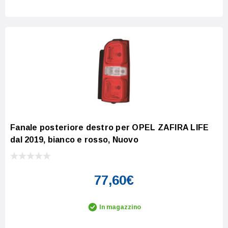
Fanale posteriore destro per OPEL ZAFIRA LIFE
dal 2019, bianco e rosso, Nuovo
77,60€
In magazzino