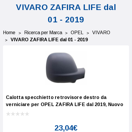
VIVARO ZAFIRA LIFE dal
01 - 2019
Home
Ricerca per Marca
OPEL
VIVARO
VIVARO ZAFIRA LIFE dal 01 - 2019
Calotta specchietto retrovisore destro da
verniciare per OPEL ZAFIRA LIFE dal 2019, Nuovo
23,04€