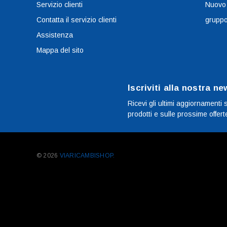
Servizio clienti
Nuovo
Contatta il servizio clienti
grupp
Assistenza
Mappa del sito
Iscriviti alla nostra ne
Ricevi gli ultimi aggiornamenti 
prodotti e sulle prossime offert
© 2026
VIARICAMBISHOP.