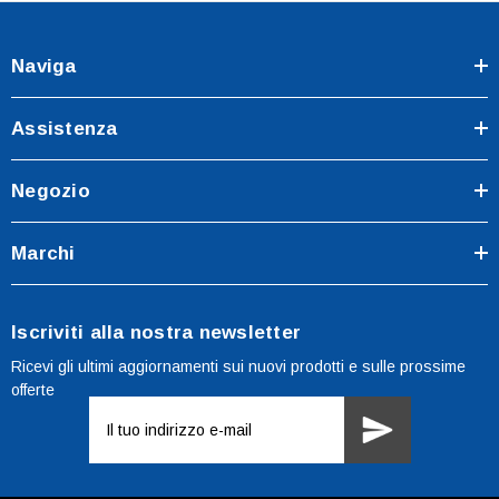
Naviga
Assistenza
Negozio
Marchi
Iscriviti alla nostra newsletter
Ricevi gli ultimi aggiornamenti sui nuovi prodotti e sulle prossime
offerte
Indirizzo
e-
mail