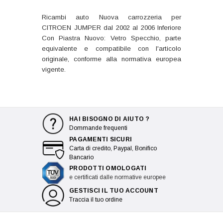
Ricambi auto Nuova carrozzeria per
CITROEN JUMPER dal 2002 al 2006 Inferiore
Con Piastra Nuovo: Vetro Specchio, parte
equivalente e compatibile con l'articolo
originale, conforme alla normativa europea
vigente.
HAI BISOGNO DI AIUTO ?
Dommande frequenti
PAGAMENTI SICURI
Carta di credito, Paypal, Bonifico
Bancario
PRODOTTI OMOLOGATI
e certificati dalle normative europee
GESTISCI IL TUO ACCOUNT
Traccia il tuo ordine