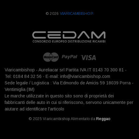
© 2026
VIARICAMBISHOP.
Viaricambishop - Aureliacar srl Partita IVA IT 0143 70 300 81 -
Tel: 0184 84 32 56 - E-mail: info@viaricambishop.com
Sede legale / Logistica : Via Edmondo de Amicis 59 18039 Porra -
Ventimiglia (IM)
Le marche utilizzate in questo sito sono di proprietà dei
fabbricanti delle auto in cui si riferiscono, servono unicamente per
aiutare ad identificare l'articolo
© 2025 Viaricambishop Alimentato da
Reggao