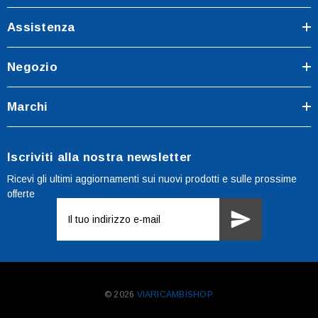
Assistenza
Negozio
Marchi
Iscriviti alla nostra newsletter
Ricevi gli ultimi aggiornamenti sui nuovi prodotti e sulle prossime
offerte
Indirizzo
e-
mail
© 2026
VIARICAMBISHOP.