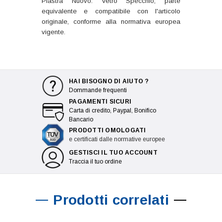
Piastra Nuovo: Vetro Specchio, parte
equivalente e compatibile con l'articolo
originale, conforme alla normativa europea
vigente.
HAI BISOGNO DI AIUTO ?
Dommande frequenti
PAGAMENTI SICURI
Carta di credito, Paypal, Bonifico
Bancario
PRODOTTI OMOLOGATI
e certificati dalle normative europee
GESTISCI IL TUO ACCOUNT
Traccia il tuo ordine
Prodotti correlati