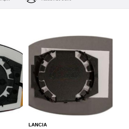
LANCIA