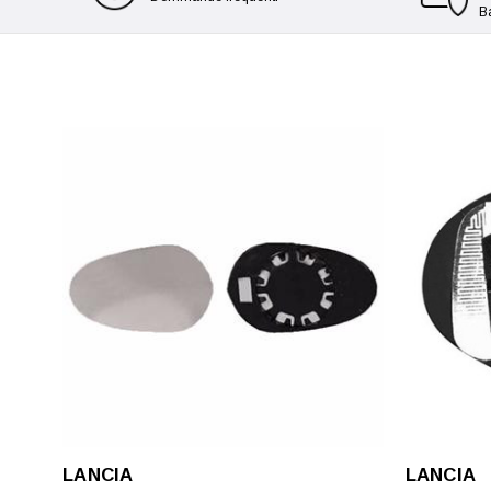
B
LANCIA
LANCIA