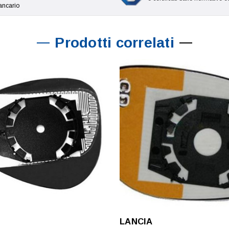
ancario
Prodotti correlati
LANCIA