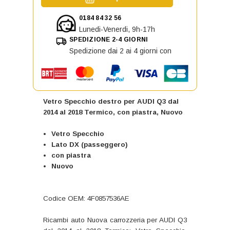
0184 84 32 56
Lunedi-Venerdi, 9h-17h
SPEDIZIONE 2-4 GIORNI
Spedizione dai 2 ai 4 giorni con
Vetro Specchio destro per AUDI Q3 dal
2014 al 2018 Termico, con piastra, Nuovo
Vetro Specchio
Lato DX (passeggero)
con piastra
Nuovo
Codice OEM: 4F0857536AE
Ricambi auto Nuova carrozzeria per AUDI Q3