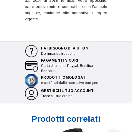
dal 2014 al 2018 Termico: Vetro Specchio,
parte equivalente e compatibile con l'articolo
originale, conforme alla normativa europea
vigente.
HAI BISOGNO DI AIUTO ?
Dommande frequenti
PAGAMENTI SICURI
Carta di credito, Paypal, Bonifico
Bancario
PRODOTTI OMOLOGATI
e certificati dalle normative europee
GESTISCI IL TUO ACCOUNT
Traccia il tuo ordine
Prodotti correlati