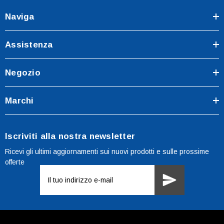
Naviga
Assistenza
Negozio
Marchi
Iscriviti alla nostra newsletter
Ricevi gli ultimi aggiornamenti sui nuovi prodotti e sulle prossime
offerte
Indirizzo
e-
mail