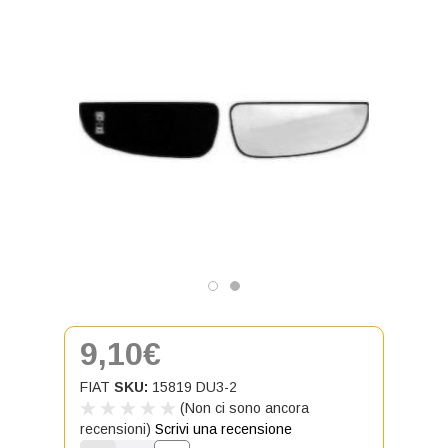
9,10€
FIAT
SKU:
15819 DU3-2
(Non ci sono ancora
recensioni)
Scrivi una recensione