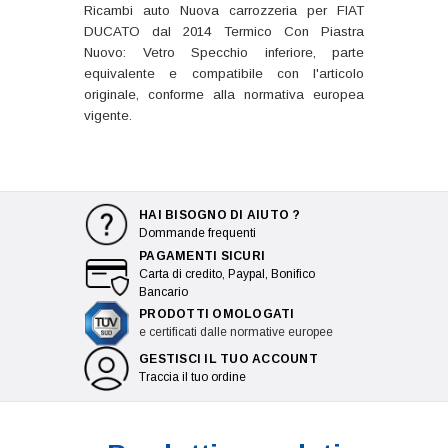
Ricambi auto Nuova carrozzeria per FIAT
DUCATO dal 2014 Termico Con Piastra
Nuovo: Vetro Specchio inferiore, parte
equivalente e compatibile con l'articolo
originale, conforme alla normativa europea
vigente.
HAI BISOGNO DI AIUTO ?
Dommande frequenti
PAGAMENTI SICURI
Carta di credito, Paypal, Bonifico
Bancario
PRODOTTI OMOLOGATI
e certificati dalle normative europee
GESTISCI IL TUO ACCOUNT
Traccia il tuo ordine