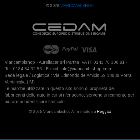
© 2026
VIARICAMBISHOP.
Viaricambishop - Aureliacar srl Partita IVA IT 0143 70 300 81 -
Tel: 0184 84 32 56 - E-mail: info@viaricambishop.com
Sede legale / Logistica : Via Edmondo de Amicis 59 18039 Porra -
Ventimiglia (IM)
Le marche utilizzate in questo sito sono di proprietà dei
fabbricanti delle auto in cui si riferiscono, servono unicamente per
aiutare ad identificare l'articolo
© 2025 Viaricambishop Alimentato da
Reggao