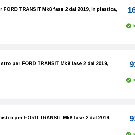
1
r FORD TRANSIT Mk8 fase 2 dal 2019, in plastica,
I
9
estro per FORD TRANSIT Mk8 fase 2 dal 2019,
I
9
nistro per FORD TRANSIT Mk8 fase 2 dal 2019,
I