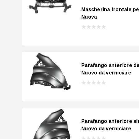
Mascherina frontale pe
Nuova
Parafango anteriore d
Nuovo da verniciare
Parafango anteriore si
Nuovo da verniciare