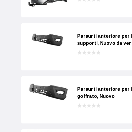
Paraurti anteriore per
supporti, Nuovo da ver
Paraurti anteriore per
goffrato, Nuovo