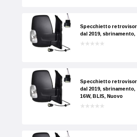
Specchietto retroviso
dal 2019, sbrinamento,
Specchietto retroviso
dal 2019, sbrinamento,
16W, BLIS, Nuovo