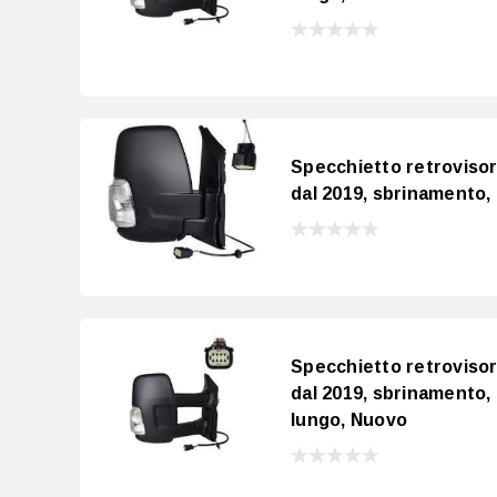
Specchietto retroviso
dal 2019, sbrinamento,
Specchietto retroviso
dal 2019, sbrinamento,
lungo, Nuovo