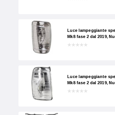
Luce lampeggiante spe
Mk8 fase 2 dal 2019, N
Luce lampeggiante spe
Mk8 fase 2 dal 2019, N