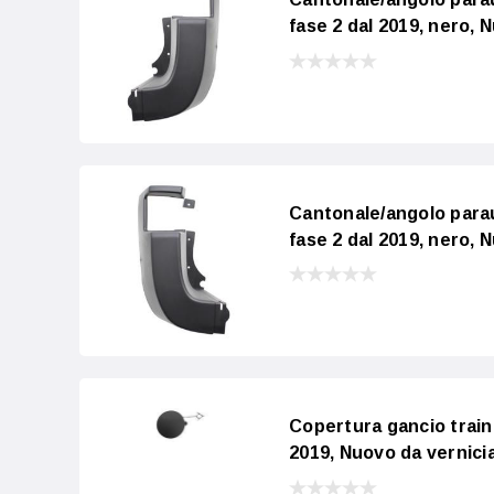
fase 2 dal 2019, nero, 
Cantonale/angolo para
fase 2 dal 2019, nero, 
Copertura gancio trai
2019, Nuovo da vernici