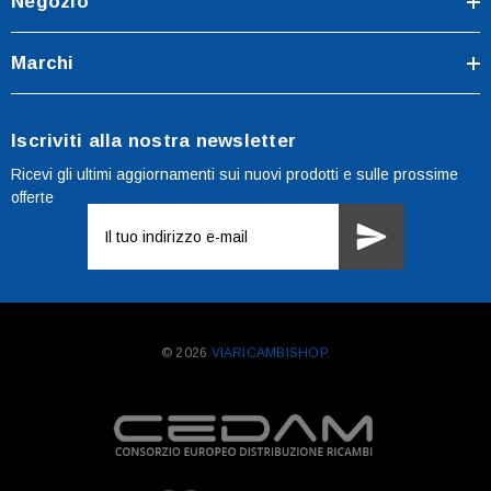
Negozio
Marchi
Iscriviti alla nostra newsletter
Ricevi gli ultimi aggiornamenti sui nuovi prodotti e sulle prossime
offerte
Indirizzo
e-
mail
© 2026
VIARICAMBISHOP.