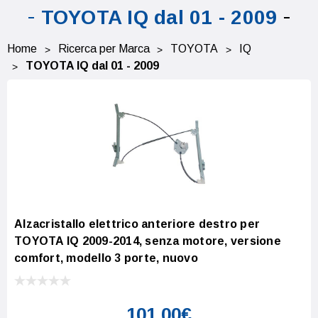
TOYOTA IQ dal 01 - 2009
Home
Ricerca per Marca
TOYOTA
IQ
TOYOTA IQ dal 01 - 2009
Alzacristallo elettrico anteriore destro per
TOYOTA IQ 2009-2014, senza motore, versione
comfort, modello 3 porte, nuovo
101,00€