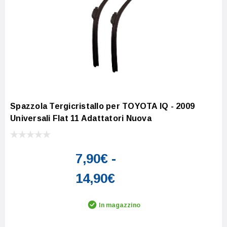
Spazzola Tergicristallo per TOYOTA IQ - 2009
Universali Flat 11 Adattatori Nuova
7,90€ -
14,90€
In magazzino