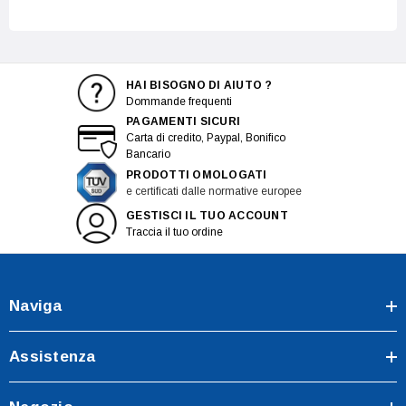
HAI BISOGNO DI AIUTO ?
Dommande frequenti
PAGAMENTI SICURI
Carta di credito, Paypal, Bonifico
Bancario
PRODOTTI OMOLOGATI
e certificati dalle normative europee
GESTISCI IL TUO ACCOUNT
Traccia il tuo ordine
Naviga
Assistenza