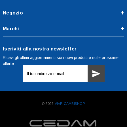
Negozio
Marchi
Iscriviti alla nostra newsletter
Ricevi gli ultimi aggiornamenti sui nuovi prodotti e sulle prossime
offerte
Indirizzo
e-
mail
© 2026
VIARICAMBISHOP.