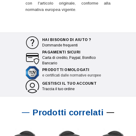
con l'articolo originale, conforme alla
normativa europea vigente.
HAI BISOGNO DI AIUTO ?
Dommande frequenti
PAGAMENTI SICURI
Carta di credito, Paypal, Bonifico
Bancario
PRODOTTI OMOLOGATI
e certificati dalle normative europee
GESTISCI IL TUO ACCOUNT
Traccia il tuo ordine
Prodotti correlati