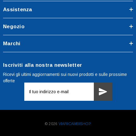
Assistenza
Negozio
Marchi
Iscriviti alla nostra newsletter
Ricevi gli ultimi aggiornamenti sui nuovi prodotti e sulle prossime
offerte
Indirizzo
e-
mail
© 2026
VIARICAMBISHOP.