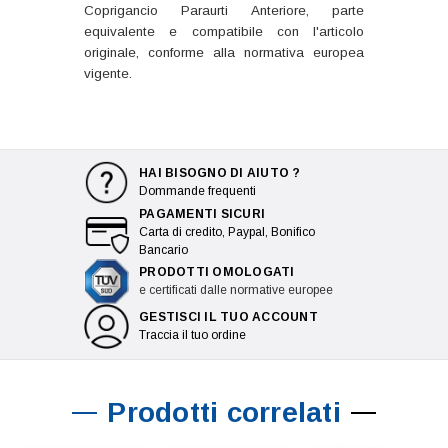
Coprigancio Paraurti Anteriore, parte
equivalente e compatibile con l'articolo
originale, conforme alla normativa europea
vigente.
HAI BISOGNO DI AIUTO ?
Dommande frequenti
PAGAMENTI SICURI
Carta di credito, Paypal, Bonifico
Bancario
PRODOTTI OMOLOGATI
e certificati dalle normative europee
GESTISCI IL TUO ACCOUNT
Traccia il tuo ordine
Prodotti correlati