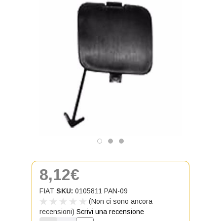
8,12€
FIAT
SKU:
0105811 PAN-09
(Non ci sono ancora
recensioni)
Scrivi una recensione