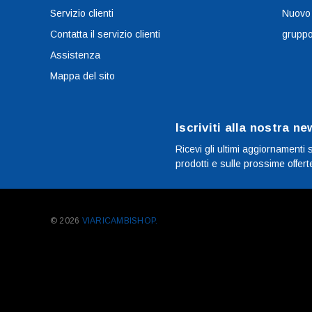
Servizio clienti
Nuovo
Contatta il servizio clienti
grupp
Assistenza
Mappa del sito
Iscriviti alla nostra ne
Ricevi gli ultimi aggiornamenti 
prodotti e sulle prossime offert
© 2026
VIARICAMBISHOP.