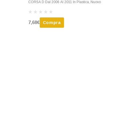
CORSA D Dal 2006 Al 2011 In Plastica, Nuovo
7,68€
Compra