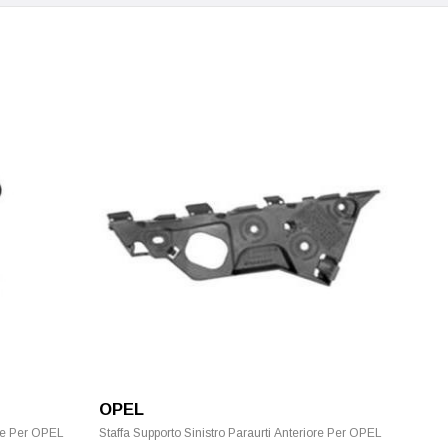
OPEL
ore Per OPEL
Staffa Supporto Sinistro Paraurti Anteriore Per OPEL