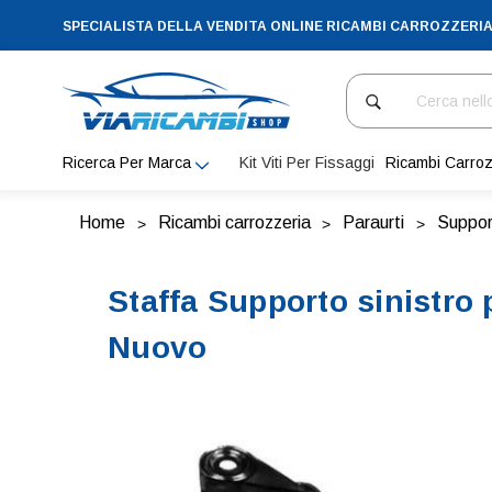
SPECIALISTA DELLA VENDITA ONLINE RICAMBI CARROZZERI
Cerca
Ricerca Per Marca
Kit Viti Per Fissaggi
Ricambi Carroz
Home
Ricambi carrozzeria
Paraurti
Support
Staffa Supporto sinistro
Nuovo