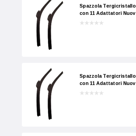
Spazzola Tergicristall
con 11 Adattatori Nuov
Spazzola Tergicristall
con 11 Adattatori Nuov