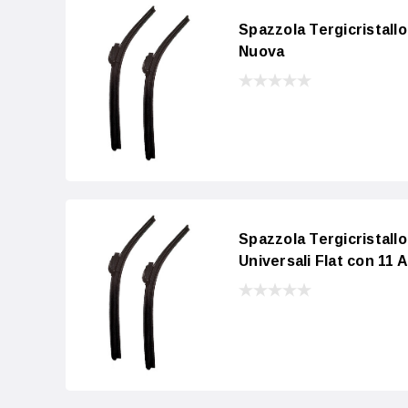
Spazzola Tergicristallo
Nuova
Spazzola Tergicristal
Universali Flat con 11 