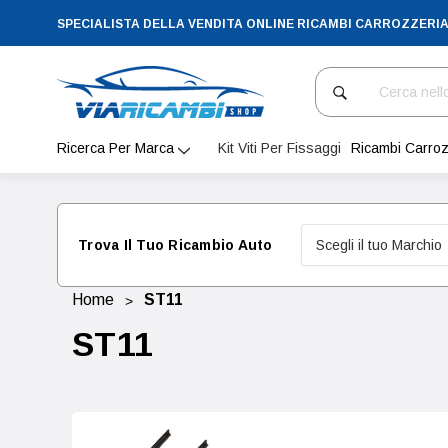
SPECIALISTA DELLA VENDITA ONLINE RICAMBI CARROZZERI
Cerca
Ricerca Per Marca
Kit Viti Per Fissaggi
Ricambi Carroz
Trova Il Tuo Ricambio Auto
Home
ST11
ST11