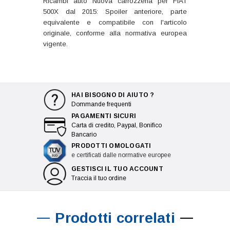
Ricambi auto Nuova carrozzeria per FIAT
500X dal 2015: Spoiler anteriore, parte
equivalente e compatibile con l'articolo
originale, conforme alla normativa europea
vigente.
HAI BISOGNO DI AIUTO ?
Dommande frequenti
PAGAMENTI SICURI
Carta di credito, Paypal, Bonifico
Bancario
PRODOTTI OMOLOGATI
e certificati dalle normative europee
GESTISCI IL TUO ACCOUNT
Traccia il tuo ordine
Prodotti correlati