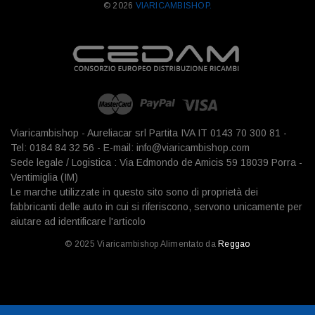
© 2026
VIARICAMBISHOP.
Viaricambishop - Aureliacar srl Partita IVA IT 0143 70 300 81 -
Tel: 0184 84 32 56 - E-mail: info@viaricambishop.com
Sede legale / Logistica : Via Edmondo de Amicis 59 18039 Porra -
Ventimiglia (IM)
Le marche utilizzate in questo sito sono di proprietà dei
fabbricanti delle auto in cui si riferiscono, servono unicamente per
aiutare ad identificare l'articolo
© 2025 Viaricambishop Alimentato da
Reggao