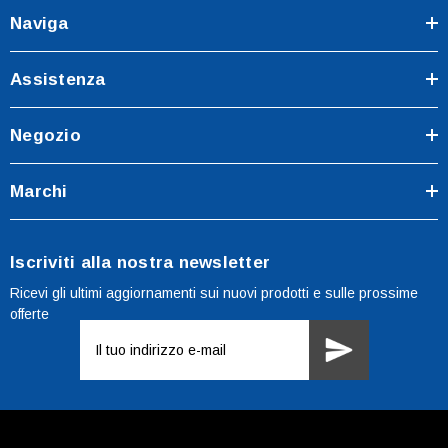
Naviga
Assistenza
Negozio
Marchi
Iscriviti alla nostra newsletter
Ricevi gli ultimi aggiornamenti sui nuovi prodotti e sulle prossime
offerte
Indirizzo
e-
mail