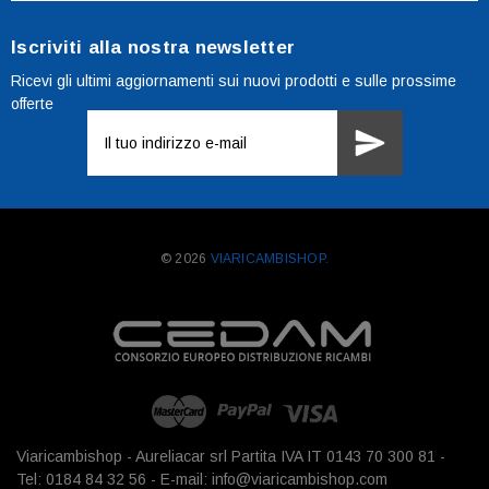
Iscriviti alla nostra newsletter
Ricevi gli ultimi aggiornamenti sui nuovi prodotti e sulle prossime
offerte
Indirizzo
e-
mail
© 2026
VIARICAMBISHOP.
Viaricambishop - Aureliacar srl Partita IVA IT 0143 70 300 81 -
Tel: 0184 84 32 56 - E-mail: info@viaricambishop.com