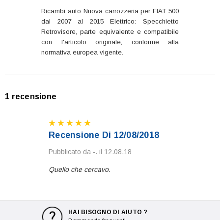
Ricambi auto Nuova carrozzeria per FIAT 500
dal 2007 al 2015 Elettrico: Specchietto
Retrovisore, parte equivalente e compatibile
con l'articolo originale, conforme alla
normativa europea vigente.
1 recensione
Recensione Di 12/08/2018
Pubblicato da -. il 12.08.18
Quello che cercavo.
HAI BISOGNO DI AIUTO ?