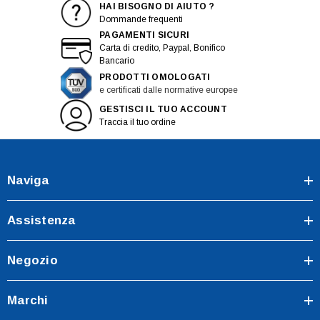
HAI BISOGNO DI AIUTO ?
Dommande frequenti
PAGAMENTI SICURI
Carta di credito, Paypal, Bonifico
Bancario
PRODOTTI OMOLOGATI
e certificati dalle normative europee
GESTISCI IL TUO ACCOUNT
Traccia il tuo ordine
Naviga
Assistenza
Negozio
Marchi