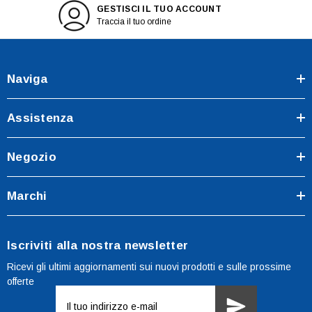
GESTISCI IL TUO ACCOUNT
Traccia il tuo ordine
Naviga
Assistenza
Negozio
Marchi
Iscriviti alla nostra newsletter
Ricevi gli ultimi aggiornamenti sui nuovi prodotti e sulle prossime
offerte
Indirizzo
e-