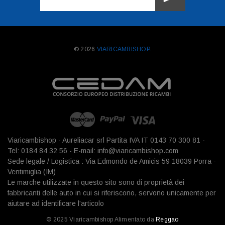
mail
© 2026
VIARICAMBISHOP.
Viaricambishop - Aureliacar srl Partita IVA IT 0143 70 300 81 -
Tel: 0184 84 32 56 - E-mail: info@viaricambishop.com
Sede legale / Logistica : Via Edmondo de Amicis 59 18039 Porra -
Ventimiglia (IM)
Le marche utilizzate in questo sito sono di proprietà dei
fabbricanti delle auto in cui si riferiscono, servono unicamente per
aiutare ad identificare l'articolo
© 2025 Viaricambishop Alimentato da
Reggao