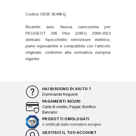
Codice OEM: 8149KQ
Ricambi auto Nuova carrozzeria per
PEUGEOT 206 Plus (206+) 2009-2013
sbrinato: Specchietto retrovisore elettrico,
parte equivalente e compatibile con l'articolo
originale, conforme alla normativa europea
vigente.
HAI BISOGNO DI AIUTO ?
Dommande frequenti
PAGAMENTI SICURI
Carta di credito, Paypal, Bonifico
Bancario
PRODOTTI OMOLOGATI
e certificati dalle normative europee
GESTISCI IL TUO ACCOUNT